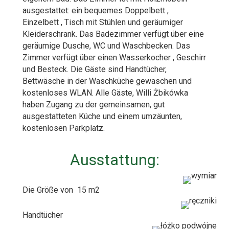
ausgestattet: ein bequemes Doppelbett ,
Einzelbett , Tisch mit Stühlen und geräumiger
Kleiderschrank. Das Badezimmer verfügt über eine
geräumige Dusche, WC und Waschbecken. Das
Zimmer verfügt über einen Wasserkocher , Geschirr
und Besteck. Die Gäste sind Handtücher,
Bettwäsche in der Waschküche gewaschen und
kostenloses WLAN. Alle Gäste, Willi Żbikówka
haben Zugang zu der gemeinsamen, gut
ausgestatteten Küche und einem umzäunten,
kostenlosen Parkplatz.
Ausstattung:
Die Größe von 15 m2
Handtücher