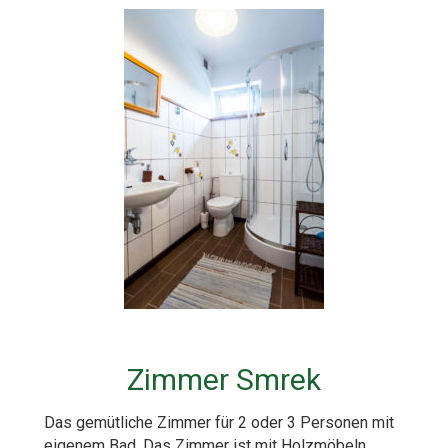
Zimmer Smrek
Das gemütliche Zimmer für 2 oder 3 Personen mit
eigenem Bad. Das Zimmer ist mit Holzmöbeln