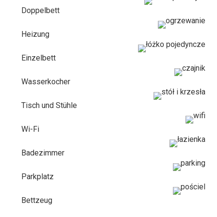
Doppelbett
Heizung
Einzelbett
Wasserkocher
Tisch und Stühle
Wi-Fi
Badezimmer
Parkplatz
Bettzeug